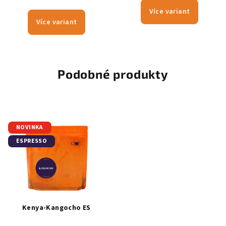
Více variant
Více variant
Podobné produkty
NOVINKA
ESPRESSO
Kenya-Kangocho ES