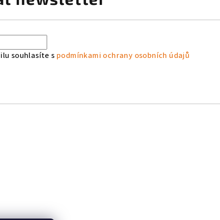
lu souhlasíte s
podmínkami ochrany osobních údajů