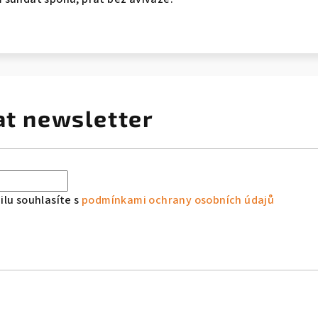
at newsletter
lu souhlasíte s
podmínkami ochrany osobních údajů