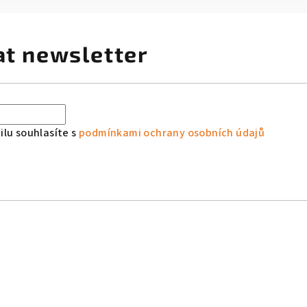
at newsletter
lu souhlasíte s
podmínkami ochrany osobních údajů